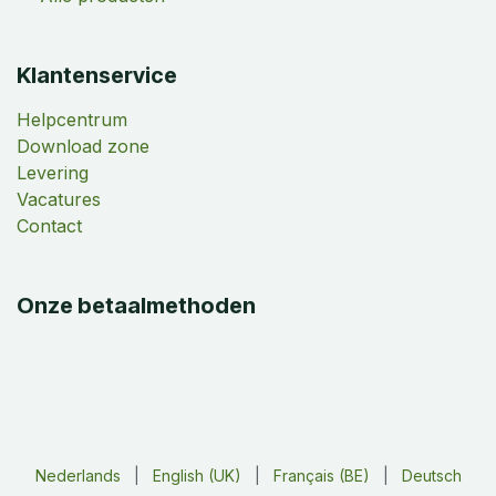
Klantenservice
Helpcentrum
Download zone
Levering
Vacatures
Contact
Onze betaalmethoden
Nederlands
|
English (UK)
|
Français (BE)
|
Deutsch