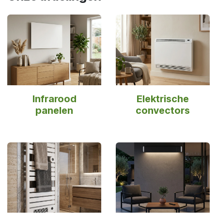
Infrarood
Elektrische
panelen
convectors