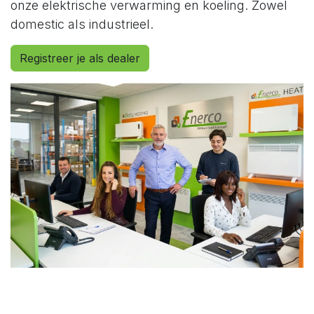
onze elektrische verwarming en koeling. Zowel
domestic als industrieel.
Registreer je als dealer