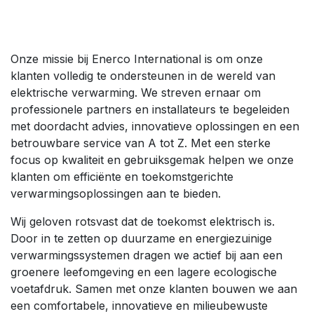
Onze missie bij Enerco International is om onze
klanten volledig te ondersteunen in de wereld van
elektrische verwarming. We streven ernaar om
professionele partners en installateurs te begeleiden
met doordacht advies, innovatieve oplossingen en een
betrouwbare service van A tot Z. Met een sterke
focus op kwaliteit en gebruiksgemak helpen we onze
klanten om efficiënte en toekomstgerichte
verwarmingsoplossingen aan te bieden.
Wij geloven rotsvast dat de toekomst elektrisch is.
Door in te zetten op duurzame en energiezuinige
verwarmingssystemen dragen we actief bij aan een
groenere leefomgeving en een lagere ecologische
voetafdruk. Samen met onze klanten bouwen we aan
een comfortabele, innovatieve en milieubewuste