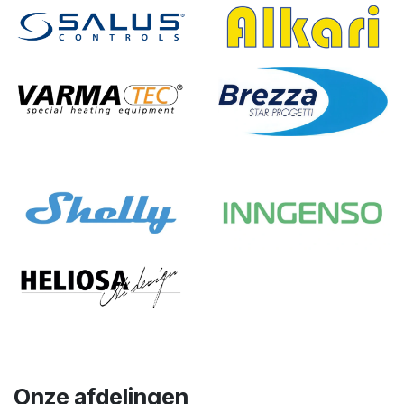
Onze afdelingen