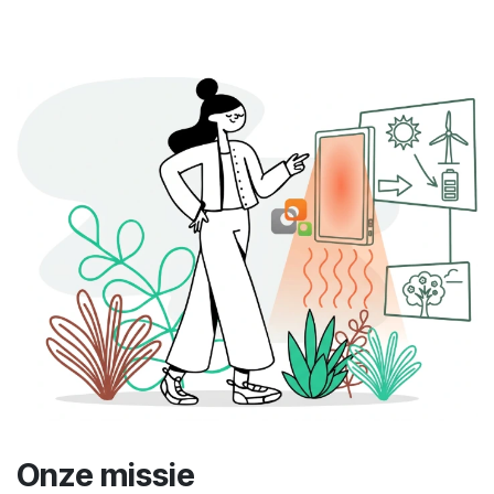
Onze missie