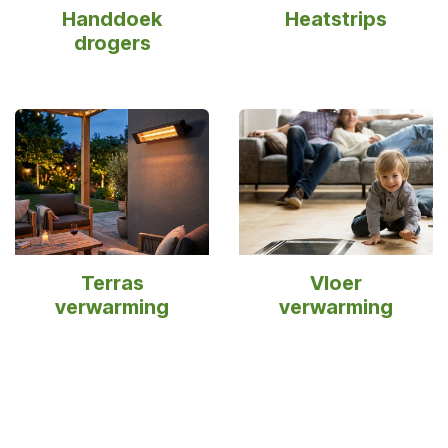
Handdoek
Heatstrips
drogers
Terras
Vloer
verwarming
verwarming