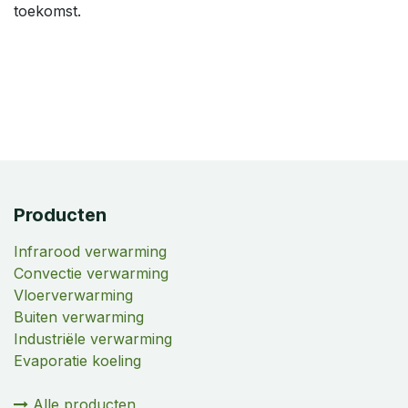
toekomst.
Producten
Infrarood verwarming
Convectie verwarming
Vloerverwarming
Buiten verwarming
Industriële verwarming
Evaporatie koeling
Alle producten